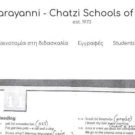
arayanni - Chatzi Schools of
est. 1973
Καινοτομία στη διδασκαλία
Εγγραφές
Students